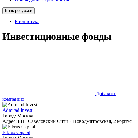
Банк ресурсов
Библиотека
Инвестиционные фонды
Добавить
компанию
Admitad Invest
Город: Москва
Адрес: БЦ «Савеловский Сити», Новодмитровская, 2 корпус 1
Elbrus Capital
Город: Москва