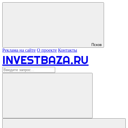
Псков
Реклама на сайте
О проекте
Контакты
INVESTBAZA.RU