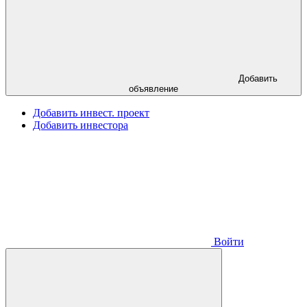
Добавить
объявление
Добавить инвест. проект
Добавить инвестора
Войти