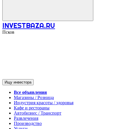
INVESTBAZA.RU
Псков
Ищу инвестора
Все объявления
Магазины / Розница
Индустрия красоты / здоровья
Кафе и рестораны
Автобизнес / Транспорт
Развлечения
Производство
Услуги