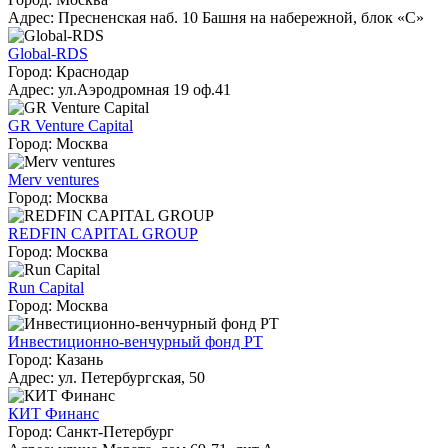
Адрес: Пресненская наб. 10 Башня на набережной, блок «С»
Global-RDS
Город: Краснодар
Адрес: ул.Аэродромная 19 оф.41
GR Venture Capital
Город: Москва
Merv ventures
Город: Москва
REDFIN CAPITAL GROUP
Город: Москва
Run Capital
Город: Москва
Инвестиционно-венчурный фонд РТ
Город: Казань
Адрес: ул. Петербургская, 50
КИТ Финанс
Город: Санкт-Петербург