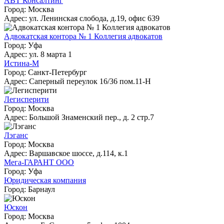
АВТ Консалтинг
Город: Москва
Адрес: ул. Ленинская слобода, д.19, офис 639
Адвокатская контора № 1 Коллегия адвокатов
Город: Уфа
Адрес: ул. 8 марта 1
Истина-М
Город: Санкт-Петербург
Адрес: Саперный переулок 16/36 пом.11-Н
Легисперити
Город: Москва
Адрес: Большой Знаменский пер., д. 2 стр.7
Лэганс
Город: Москва
Адрес: Варшавское шоссе, д.114, к.1
Мега-ГАРАНТ ООО
Город: Уфа
Юридическая компания
Город: Барнаул
Юскон
Город: Москва