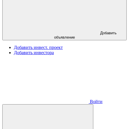
Добавить
объявление
Добавить инвест. проект
Добавить инвестора
Войти