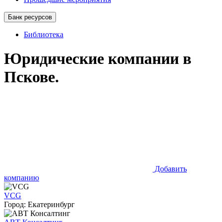
Банк ресурсов
Библиотека
Юридические компании в
Пскове.
Добавить
компанию
VCG
Город: Екатеринбург