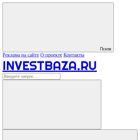
Псков
Реклама на сайте
О проекте
Контакты
INVESTBAZA.RU