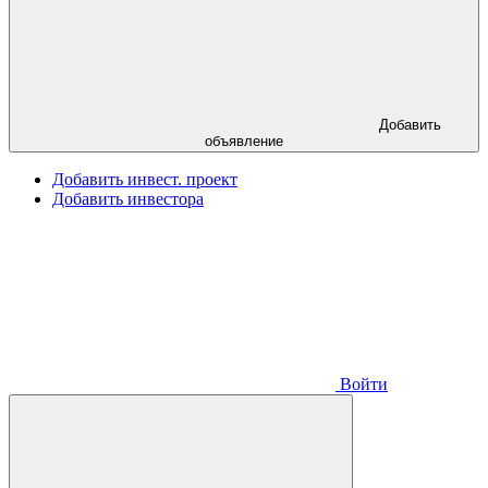
Добавить
объявление
Добавить инвест. проект
Добавить инвестора
Войти