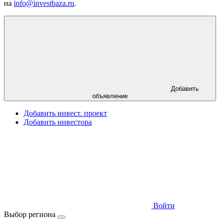
на
info@investbaza.ru
.
Добавить
объявление
Добавить инвест. проект
Добавить инвестора
Войти
Выбор региона