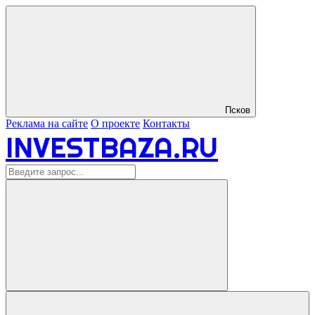
Псков
Реклама на сайте
О проекте
Контакты
INVESTBAZA.RU