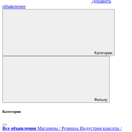
Добавить
объявление
Категории
Фильтр
Категории
Все объявления
Магазины / Розница
Индустрия красоты /