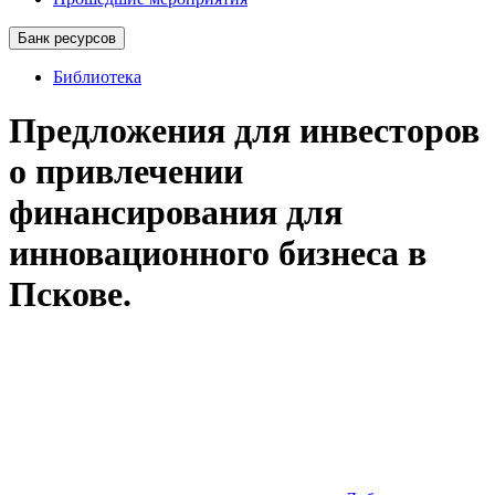
Банк ресурсов
Библиотека
Предложения для инвесторов
о привлечении
финансирования для
инновационного бизнеса в
Пскове.