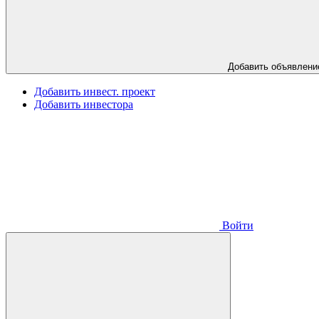
Добавить объявлени
Добавить инвест. проект
Добавить инвестора
Войти