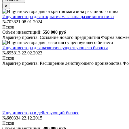
Ищу инвестора для открытия магазина разливного пива
№703821
08.01.2024
Псков
Объем инвестиций:
550 000 руб
Характер проекта: Создание нового предприятия
Форма вложен
Ищу инвестора для развития существующего бизнеса
№695813
22.02.2023
Псков
Характер проекта: Расширение действующего производства
Фо
Ищу инвестора в действующий бизнес
№660334
22.12.2015
Псков
Объем инвестиций:
300 000 руб