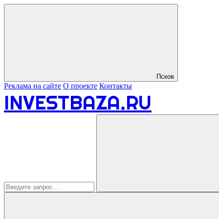
Псков
Реклама на сайте
О проекте
Контакты
INVESTBAZA.RU