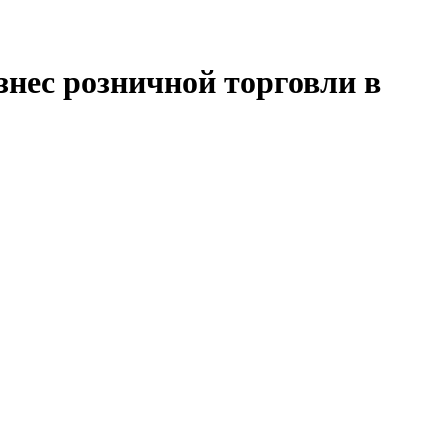
знес розничной торговли в