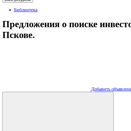
Библиотека
Предложения о поиске инвесто
Пскове.
Добавить
объявлен