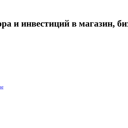
ра и инвестиций в магазин, би
ие