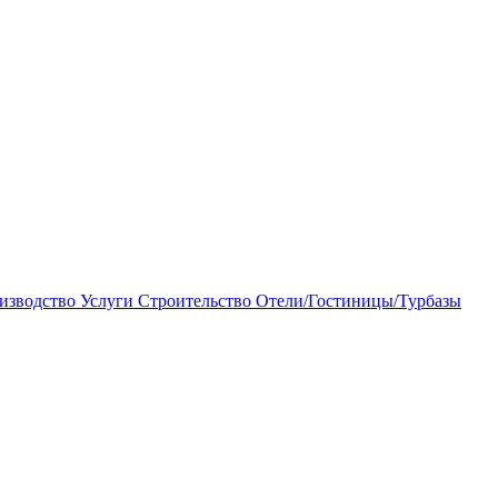
изводство
Услуги
Строительство
Отели/Гостиницы/Турбазы