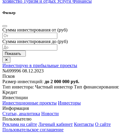
хозяйство
Туризм и отдых
Услуги
Финансы
Фильтр
Сумма инвестирования от (руб)
Сумма инвестирования до (руб)
Инвестирую в прибыльные проекты
№699996
08.12.2023
Псков
Размер инвестиций:
до 2 000 000 руб.
Тип инвестора: Частный инвестор
Тип финансирования:
Кредит
Инвестиции
Инвестиционные проекты
Инвесторы
Информация
Статьи, аналитика
Новости
Пользователю
Реклама на сайте
Личный кабинет
Контакты
О сайте
Пользовательское соглашение