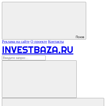
Псков
Реклама на сайте
О проекте
Контакты
INVESTBAZA.RU