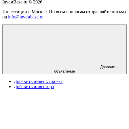
InvestBaza.ru © 2026
Инвестиции в Москве. По всем вопросам отправляйте письма
на
info@investbaza.ru
.
Добавить
объявление
Добавить инвест. проект
Добавить инвестора