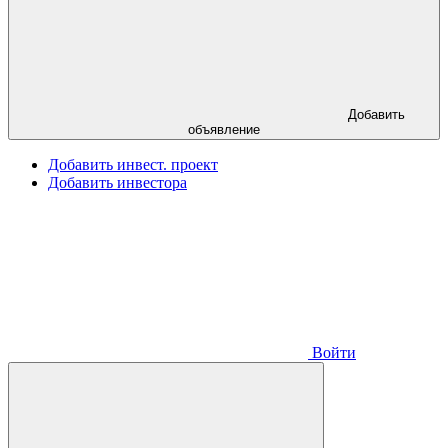
Добавить
объявление
Добавить инвест. проект
Добавить инвестора
Войти