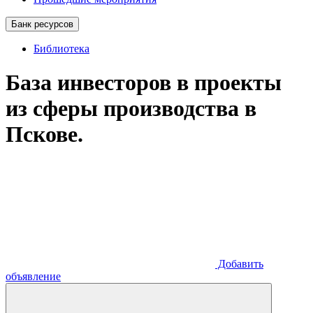
Банк ресурсов
Библиотека
База инвесторов в проекты
из сферы производства в
Пскове.
Добавить
объявление